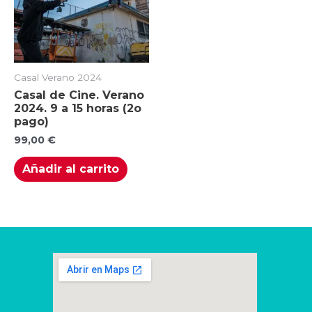
Casal Verano 2024
Casal de Cine. Verano
2024. 9 a 15 horas (2o
pago)
99,00
€
Añadir al carrito