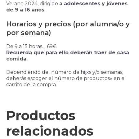
Verano 2024, dirigido
a adolescentes y jóvenes
de 9 a 16 años
.
Horarios y precios (por alumna/o y
por semana)
De 9 a 15 horas… 69€
Recuerda que para ello deberán traer de casa
comida.
Dependiendo del número de hijxs y/o semanas,
deberás escoger el número de productos» en el
carrito de la compra.
Productos
relacionados