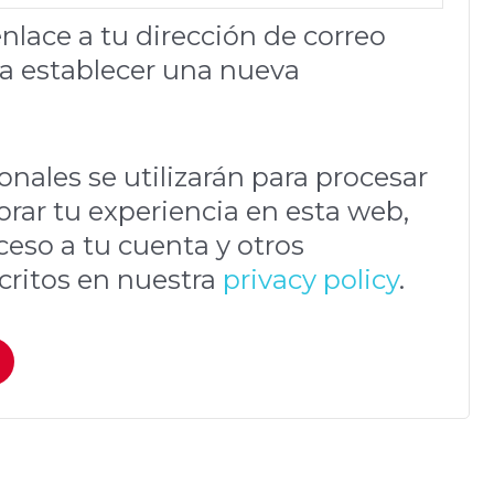
nlace a tu dirección de correo
ra establecer una nueva
nales se utilizarán para procesar
orar tu experiencia en esta web,
ceso a tu cuenta y otros
critos en nuestra
privacy policy
.