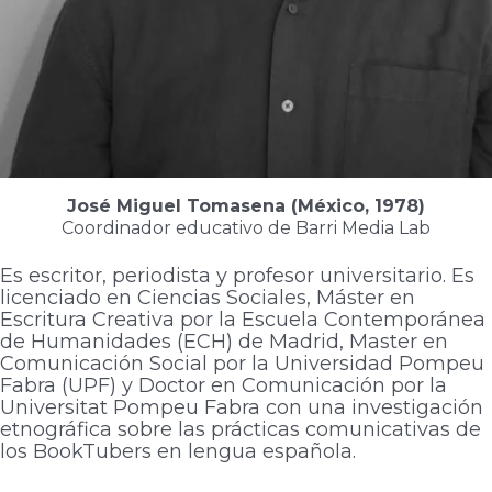
José Miguel Tomasena (México, 1978)
Coordinador educativo de Barri Media Lab
Es escritor, periodista y profesor universitario. Es
licenciado en Ciencias Sociales, Máster en
Escritura Creativa por la Escuela Contemporánea
de Humanidades (ECH) de Madrid, Master en
Comunicación Social por la Universidad Pompeu
Fabra (UPF) y Doctor en Comunicación por la
Universitat Pompeu Fabra con una investigación
etnográfica sobre las prácticas comunicativas de
los BookTubers en lengua española.